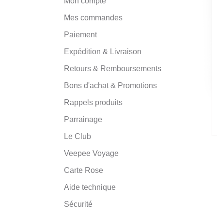
Mon compte
Mes commandes
Paiement
Expédition & Livraison
Retours & Remboursements
Bons d'achat & Promotions
Rappels produits
Parrainage
Le Club
Veepee Voyage
Carte Rose
Aide technique
Sécurité