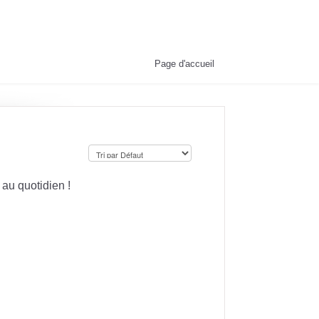
Page d'accueil
au quotidien !