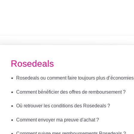
Rosedeals
Rosedeals ou comment faire toujours plus d’économies 
Comment bénéficier des offres de remboursement ?
Où retrouver les conditions des Rosedeals ?
Comment envoyer ma preuve d'achat ?
Comment suivre mes remboursements Rosedeals ?