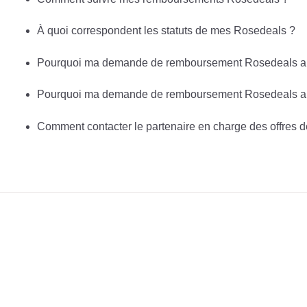
À quoi correspondent les statuts de mes Rosedeals ?
Pourquoi ma demande de remboursement Rosedeals a é
Pourquoi ma demande de remboursement Rosedeals a 
Comment contacter le partenaire en charge des offres