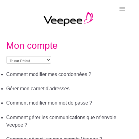
Toggle
Navigatio
Page d'accueil
Mon compte
Comment modifier mes coordonnées ?
Gérer mon carnet d'adresses
Comment modifier mon mot de passe ?
Comment gérer les communications que m’envoie
Veepee ?