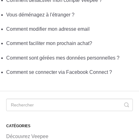
Comment désactiver mon compte Veepee ?
Vous déménagez à l'étranger ?
Comment modifier mon adresse email
Comment faciliter mon prochain achat?
Comment sont gérées mes données personnelles ?
Comment se connecter via Facebook Connect ?
CATÉGORIES
Découvrez Veepee