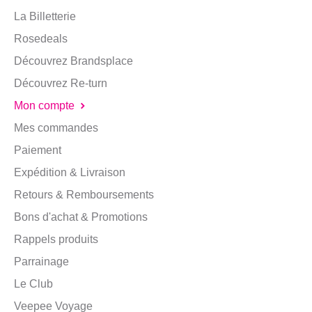
La Billetterie
Rosedeals
Découvrez Brandsplace
Découvrez Re-turn
Mon compte
Mes commandes
Paiement
Expédition & Livraison
Retours & Remboursements
Bons d'achat & Promotions
Rappels produits
Parrainage
Le Club
Veepee Voyage