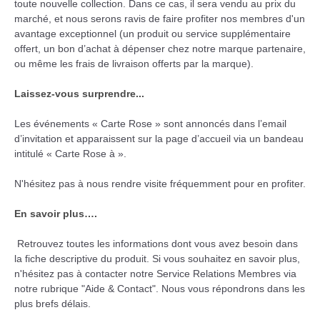
toute nouvelle collection. Dans ce cas, il sera vendu au prix du
marché, et nous serons ravis de faire profiter nos membres d'un
avantage exceptionnel (un produit ou service supplémentaire
offert, un bon d’achat à dépenser chez notre marque partenaire,
ou même les frais de livraison offerts par la marque).
Laissez-vous surprendre...
Les événements « Carte Rose » sont annoncés dans l’email
d’invitation et apparaissent sur la page d’accueil via un bandeau
intitulé « Carte Rose à ».
N'hésitez pas à nous rendre visite fréquemment pour en profiter.
En savoir plus….
Retrouvez toutes les informations dont vous avez besoin dans
la fiche descriptive du produit. Si vous souhaitez en savoir plus,
n'hésitez pas à contacter notre Service Relations Membres via
notre rubrique "Aide & Contact". Nous vous répondrons dans les
plus brefs délais.