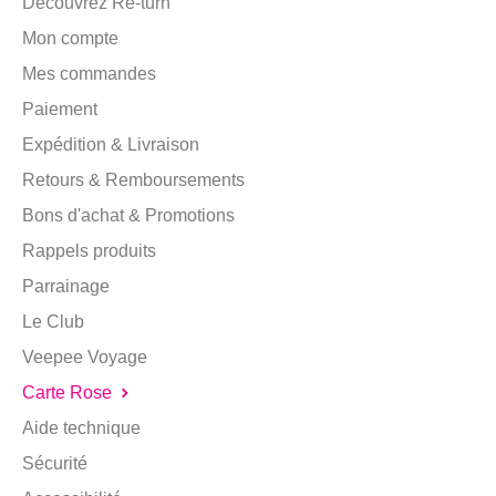
Découvrez Re-turn
Mon compte
Mes commandes
Paiement
Expédition & Livraison
Retours & Remboursements
Bons d'achat & Promotions
Rappels produits
Parrainage
Le Club
Veepee Voyage
Carte Rose
Aide technique
Sécurité