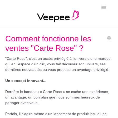
Toggle
Navigatio
Page d'accueil
Comment fonctionne les
ventes "Carte Rose" ?
"Carte Rose", c’est un accès privilégié à l’univers d’une marque,
qui en l’espace d’un clic, vous fait découvrir son univers, ses
dernières nouveautés ou vous propose un avantage privilégié.
Un concept innovant...
Derrière le bandeau « Carte Rose » se cache une expérience,
un avantage, un bon plan que nous sommes heureux de
partager avec vous.
Parfois, il s’agira même d’un lancement de produit issu d'une