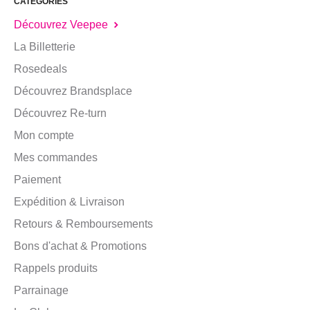
CATÉGORIES
Découvrez Veepee
La Billetterie
Rosedeals
Découvrez Brandsplace
Découvrez Re-turn
Mon compte
Mes commandes
Paiement
Expédition & Livraison
Retours & Remboursements
Bons d'achat & Promotions
Rappels produits
Parrainage