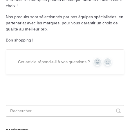
choix !
Nos produits sont sélectionnés par nos équipes spécialisées, en
partenariat avec les marques, pour vous garantir un choix de
qualité au meilleur prix.
Bon shopping !
Cet article répond-t-il à vos questions ?
Yes
No