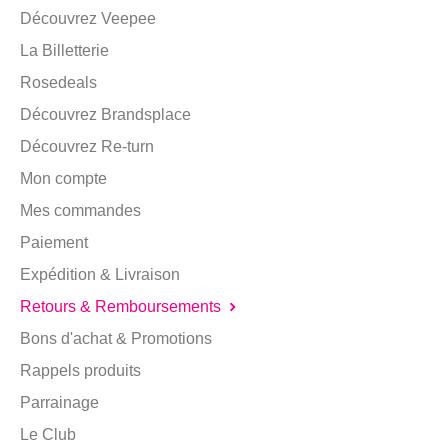
Découvrez Veepee
La Billetterie
Rosedeals
Découvrez Brandsplace
Découvrez Re-turn
Mon compte
Mes commandes
Paiement
Expédition & Livraison
Retours & Remboursements
Bons d'achat & Promotions
Rappels produits
Parrainage
Le Club