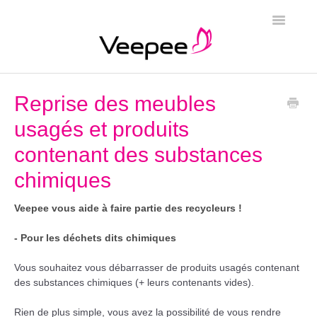
Toggle
Navigatio
Page d'accueil
Reprise des meubles
usagés et produits
contenant des substances
chimiques
Veepee vous aide à faire partie des recycleurs !
- Pour les déchets dits chimiques
Vous souhaitez vous débarrasser de produits usagés contenant
des substances chimiques (+ leurs contenants vides).
Rien de plus simple, vous avez la possibilité de vous rendre