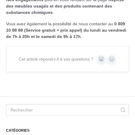
des meubles usagés et des produits contenant des
substances chimiques
.
Vous avez également la possibilité de nous contacter au
0 809
10 88 88 (Service gratuit + prix appel) du lundi au vendredi
de 7h à 20h et le samedi de 9h à 17h
.
Cet article répond-t-il à vos questions ?
Yes
No
CATÉGORIES